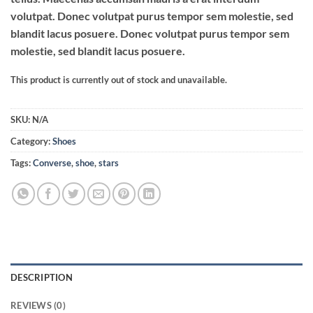
volutpat. Donec volutpat purus tempor sem molestie, sed
blandit lacus posuere. Donec volutpat purus tempor sem
molestie, sed blandit lacus posuere.
This product is currently out of stock and unavailable.
SKU:
N/A
Category:
Shoes
Tags:
Converse
,
shoe
,
stars
DESCRIPTION
REVIEWS (0)