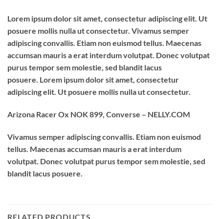
Lorem ipsum dolor sit amet, consectetur adipiscing elit. Ut
posuere mollis nulla ut consectetur. Vivamus semper
adipiscing convallis. Etiam non euismod tellus. Maecenas
accumsan mauris a erat interdum volutpat. Donec volutpat
purus tempor sem molestie, sed blandit lacus
posuere. Lorem ipsum dolor sit amet, consectetur
adipiscing elit. Ut posuere mollis nulla ut consectetur.
Arizona Racer Ox NOK 899, Converse – NELLY.COM
Vivamus semper adipiscing convallis. Etiam non euismod
tellus. Maecenas accumsan mauris a erat interdum
volutpat. Donec volutpat purus tempor sem molestie, sed
blandit lacus posuere.
RELATED PRODUCTS