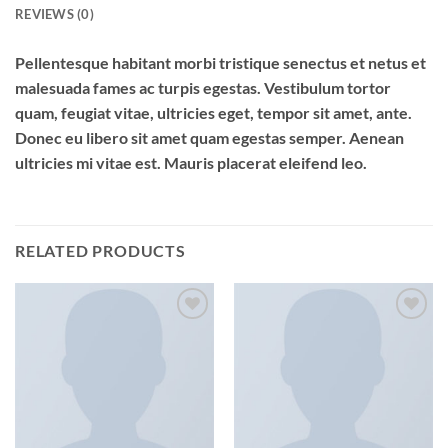
REVIEWS (0)
Pellentesque habitant morbi tristique senectus et netus et
malesuada fames ac turpis egestas. Vestibulum tortor
quam, feugiat vitae, ultricies eget, tempor sit amet, ante.
Donec eu libero sit amet quam egestas semper. Aenean
ultricies mi vitae est. Mauris placerat eleifend leo.
RELATED PRODUCTS
Add to
Add to
Wishlist
Wishlist