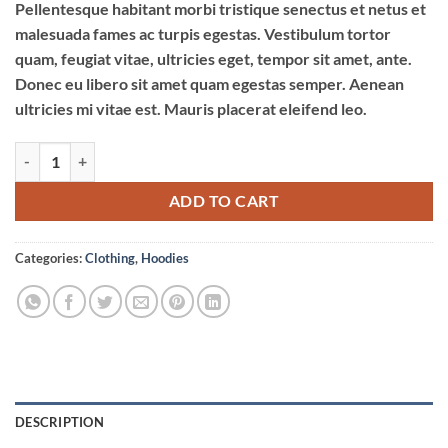
Pellentesque habitant morbi tristique senectus et netus et
malesuada fames ac turpis egestas. Vestibulum tortor
quam, feugiat vitae, ultricies eget, tempor sit amet, ante.
Donec eu libero sit amet quam egestas semper. Aenean
ultricies mi vitae est. Mauris placerat eleifend leo.
Ninja Silhouette quantity
ADD TO CART
Categories:
Clothing
,
Hoodies
DESCRIPTION